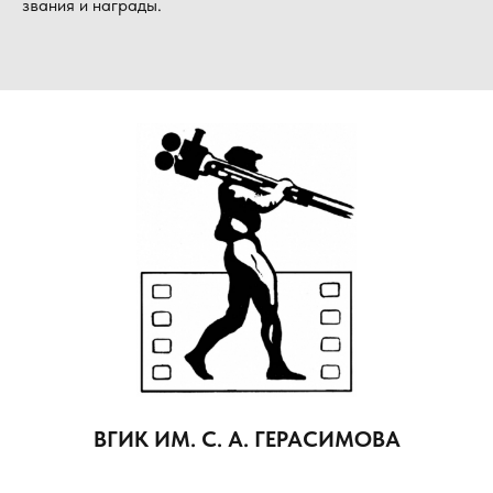
звания и награды.
ВГИК ИМ. С. А. ГЕРАСИМОВА