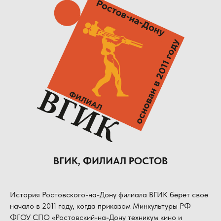
ВГИК, ФИЛИАЛ РОСТОВ
История Ростовского-на-Дону филиала ВГИК берет свое
начало в 2011 году, когда приказом Минкультуры РФ
ФГОУ СПО «Ростовский-на-Дону техникум кино и