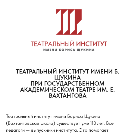
ТЕАТРАЛЬНЫЙ ИНСТИТУТ ИМЕНИ Б.
ЩУКИНА
ПРИ ГОСУДАРСТВЕННОМ
АКАДЕМИЧЕСКОМ ТЕАТРЕ ИМ. Е.
ВАХТАНГОВА
Театральный институт имени Бориса Щукина
(Вахтанговская школа) существует уже 110 лет. Все
педагоги — выпускники института. Это помогает