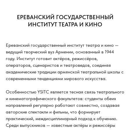
ЕРЕВАНСКИЙ ГОСУДАРСТВЕННЫЙ
ИНСТИТУТ ТЕАТРА И КИНО
Ереванский государственный институт театра и кино —
ведущий творческий вуз Армении, основанный в 1944
году. Институт готовит актёров, режиссёров,
операторов, сценаристов и театроведов, соединяя
академические традиции армянской театральной школы с
современными тенденциями мирового искусства.
Особенностью YSITC является тесная связь театрального
и кинематографического факультетов: студенты обеих
направлений регулярно работают совместно, создавая
авторские спектакли и фильмы, что формирует
практический, междисциплинарный подход к обучению.
Среди выпускников — известные актёры и режиссёры