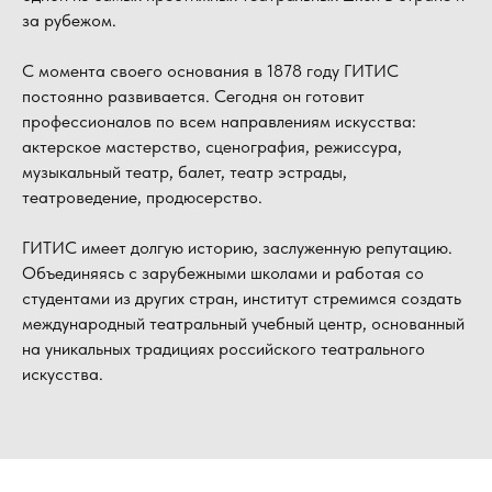
за рубежом.
С момента своего основания в 1878 году ГИТИС
постоянно развивается. Сегодня он готовит
профессионалов по всем направлениям искусства:
актерское мастерство, сценография, режиссура,
музыкальный театр, балет, театр эстрады,
театроведение, продюсерство.
ГИТИС имеет долгую историю, заслуженную репутацию.
Объединяясь с зарубежными школами и работая со
студентами из других стран, институт стремимся создать
международный театральный учебный центр, основанный
на уникальных традициях российского театрального
искусства.