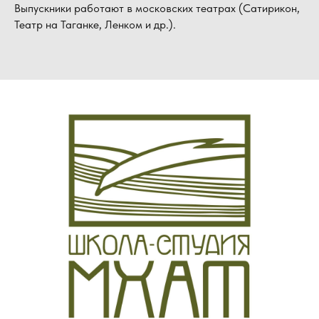
Выпускники работают в московских театрах (Сатирикон,
Театр на Таганке, Ленком и др.).