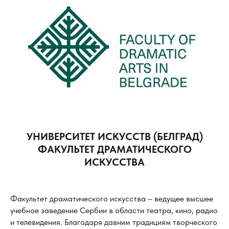
УНИВЕРСИТЕТ ИСКУССТВ (БЕЛГРАД)
ФАКУЛЬТЕТ ДРАМАТИЧЕСКОГО
ИСКУССТВА
Факультет драматического искусства – ведущее высшее
учебное заведение Сербии в области театра, кино, радио
и телевидения. Благодаря давним традициям творческого