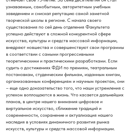
узнаваемым, самобытным, авторитетным учебным
заведением и снискал репутацию самой заметной
творческой школы в регионе. С начала своего
существования по сей день отделения Факультета
успешно действуют в сложной конкурентной сфере
искусства, культуры и средств массовой информации,
внедряют новшества и совершенствуют свои программы
в соответствии с самыми прогрессивными
теоретическими и практическими разработками. Если
судить о достижениях ФДИ по премиям, театральным
постановкам, студенческим фильмам, изданным книгам,
организованным конференциям и научным проектам, они
– еще одно доказательство того, что наши устремления с
успехом воплощаются в жизнь. Что касается дальнейших
планов, в центре нашего внимания цифровое и
виртуальное искусство, сближение традиций и
современности, сохранение и актуализация нашего
наследия в условиях динамичного развития рынка
искусств, культуры и средств массовой информации.