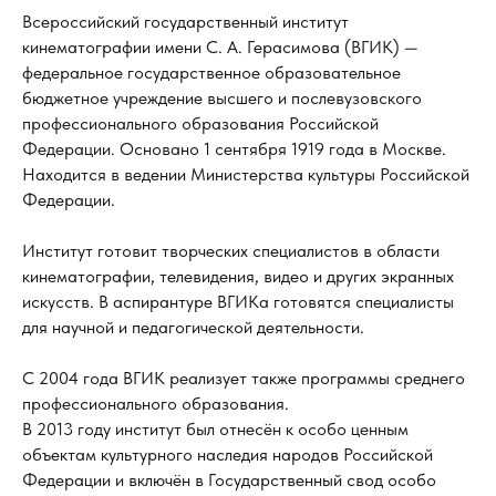
Всероссийский государственный институт
кинематографии имени С. А. Герасимова (ВГИК) —
федеральное государственное образовательное
бюджетное учреждение высшего и послевузовского
профессионального образования Российской
Федерации. Основано 1 сентября 1919 года в Москве.
Находится в ведении Министерства культуры Российской
Федерации.
Институт готовит творческих специалистов в области
кинематографии, телевидения, видео и других экранных
искусств. В аспирантуре ВГИКа готовятся специалисты
для научной и педагогической деятельности.
С 2004 года ВГИК реализует также программы среднего
профессионального образования.
В 2013 году институт был отнесён к особо ценным
объектам культурного наследия народов Российской
Федерации и включён в Государственный свод особо