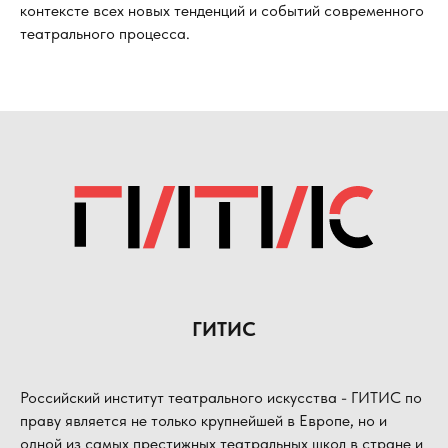
контексте всех новых тенденций и событий современного
театрального процесса.
ГИТИС
Российский институт театрального искусства - ГИТИС по
праву является не только крупнейшей в Европе, но и
одной из самых престижных театральных школ в стране и