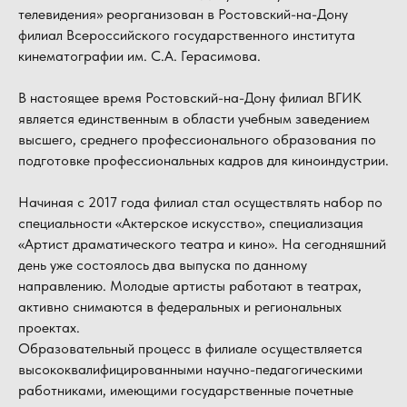
телевидения» реорганизован в Ростовский-на-Дону
филиал Всероссийского государственного института
кинематографии им. С.А. Герасимова.
В настоящее время Ростовский-на-Дону филиал ВГИК
является единственным в области учебным заведением
высшего, среднего профессионального образования по
подготовке профессиональных кадров для киноиндустрии.
Начиная с 2017 года филиал стал осуществлять набор по
специальности «Актерское искусство», специализация
«Артист драматического театра и кино». На сегодняшний
день уже состоялось два выпуска по данному
направлению. Молодые артисты работают в театрах,
активно снимаются в федеральных и региональных
проектах.
Образовательный процесс в филиале осуществляется
высококвалифицированными научно-педагогическими
работниками, имеющими государственные почетные