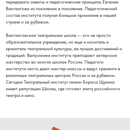
передавать заветы и педагогические принципы Евгения
Вахтангова из поколения в поколение. Педагогический
состав института получил большое признание в нашей
стране и за рубежом.
Вахтанговская театральная школа — это не просто
образовательное учреждение, но еще и носитель и
хранитель театральной культуры, ее лучших достижений и
традиций. Выпускники института преподают актерское
мастерство во многих школах России. Педагоги
института часто дают мастер-классы и ведут тренинги в
различных театральных центрах России и за рубежом.
Сегодня Театральный институт имени Бориса Щукина
имеет репутацию Школы, где готовят элиту российского
театра и кино.