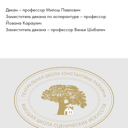
Декан – профессор Милош Павлович
Заместитель декана по аспирантуре – профессор
Йована Караулич
Заместитель декана – профессор Ванья Шибалич