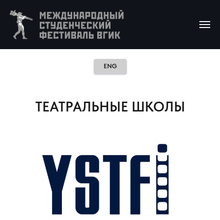
ENG
ТЕАТРАЛЬНЫЕ ШКОЛЫ