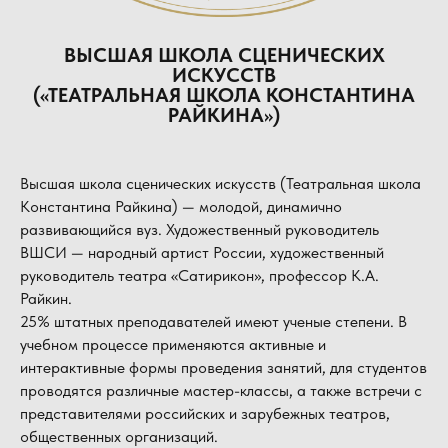
ВЫСШАЯ ШКОЛА СЦЕНИЧЕСКИХ
ИСКУССТВ
(«ТЕАТРАЛЬНАЯ ШКОЛА КОНСТАНТИНА
РАЙКИНА»)
Высшая школа сценических искусств (Театральная школа
Константина Райкина) — молодой, динамично
развивающийся вуз. Художественный руководитель
ВШСИ — народный артист России, художественный
руководитель театра «Сатирикон», профессор К.А.
Райкин.
25% штатных преподавателей имеют ученые степени. В
учебном процессе применяются активные и
интерактивные формы проведения занятий, для студентов
проводятся различные мастер-классы, а также встречи с
представителями российских и зарубежных театров,
общественных организаций.